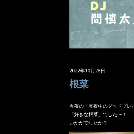
2022年10月28日
根菜
今夜の『真夜中のグッドプレ
「好きな根菜」でした〜！
いかがでしたか？