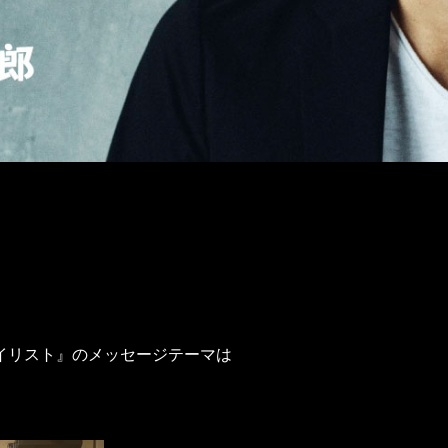
イリスト』のメッセージテーマは