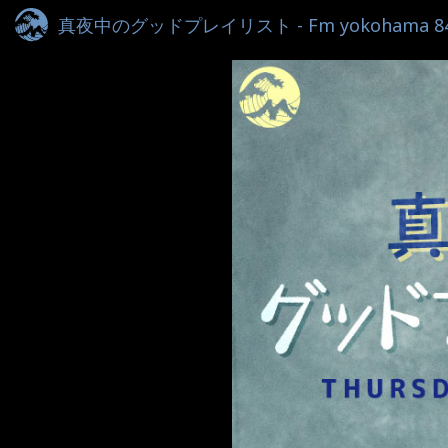
真夜中のグッドプレイリスト - Fm yokohama 84