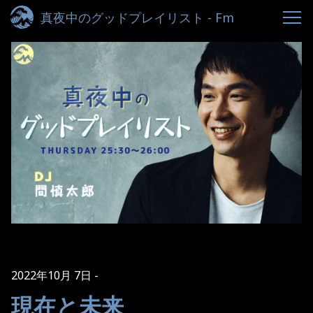
真夜中のグッドプレイリスト - Fm
yokohama 84.7
2022年10月 7日
現在と未来