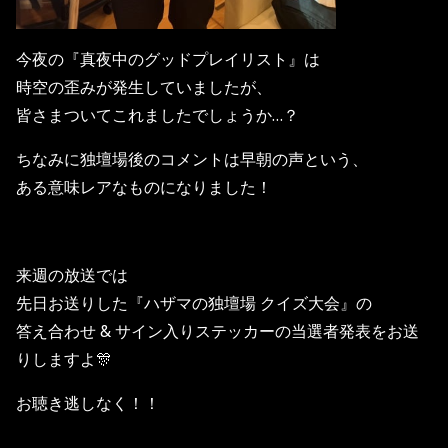
今夜の『真夜中のグッドプレイリスト』は
時空の歪みが発生していましたが、
皆さまついてこれましたでしょうか…？
ちなみに独壇場後のコメントは早朝の声という、
ある意味レアなものになりました！
来週の放送では
先日お送りした『ハザマの独壇場 クイズ大会』の
答え合わせ & サイン入りステッカーの当選者発表をお送
りしますよ🎊
お聴き逃しなく！！