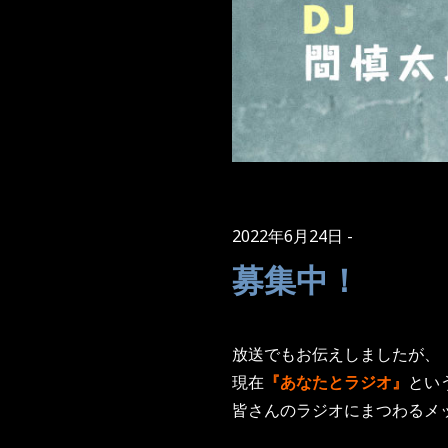
2022年6月24日
募集中！
放送でもお伝えしましたが、
現在
『あなたとラジオ』
とい
皆さんのラジオにまつわるメ