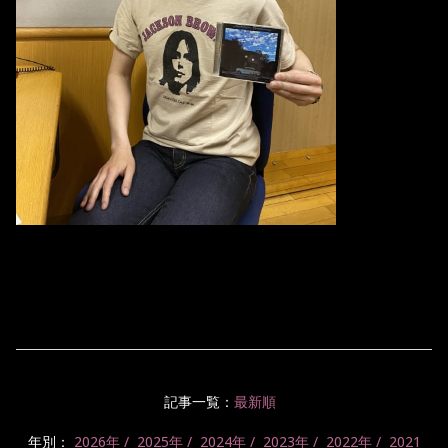
記事一覧：
最新順
年別：
2026年
2025年
2024年
2023年
2022年
2021