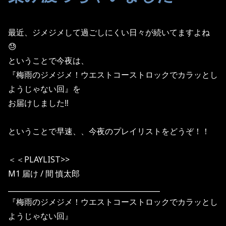
最近、ジメジメして過ごしにくい日々が続いてますよね
😓
ということで今夜は、
『梅雨のジメジメ！ウエストコーストロックでカラッとし
ようじゃない回』を
お届けしました
‼️
ということで早速、、今夜のプレイリストをどうぞ！！
＜＜
PLAYLIST>>
M1
届け
/
間
慎太郎
___________________________________________
『梅雨のジメジメ！ウエストコーストロックでカラッとし
ようじゃない回』