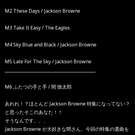
M2 These Days / Jackson Browne
M3 Take It Easy / The Eagles
M4 Sky Blue and Black / Jackson Browne
M5 Late For The Sky / Jackson Browne
___________________________________________
M6
ふたつの手と手
/
間
慎太郎
あれれ！？ほとんど
Jackson Browne
特集になってない？
と思ったそこのあなた！！
そうなんです、、、
Jackson Browne
が大好きな間さん、今回の特集の選曲を