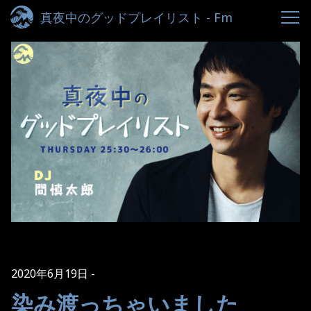
真夜中のグッドプレイリスト - Fm
yokohama 84.7
2020年6月19日
染み渡っちゃいました