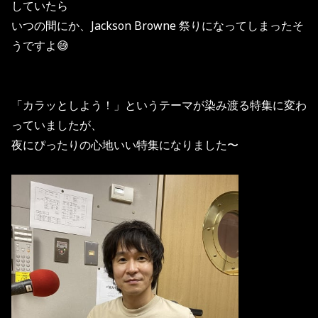
していたら
いつの間にか、
Jackson Browne
祭りになってしまったそ
うですよ
😅
「カラッとしよう！」というテーマが染み渡る特集に変わ
っていましたが、
夜にぴったりの心地いい特集になりました〜