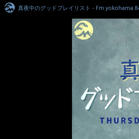
真夜中のグッドプレイリスト - Fm yokohama 84