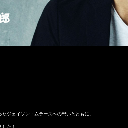
ったジェイソン・ムラーズへの想いとともに、
ました！