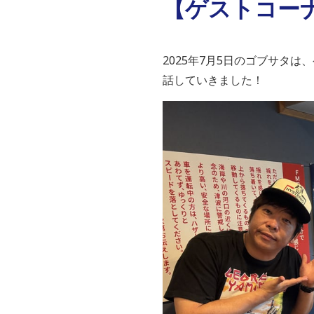
【ゲストコー
2025年7月5日のゴブサタ
話していきました！