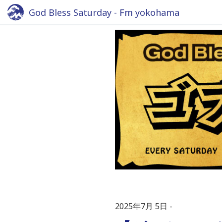
God Bless Saturday - Fm yokohama
2025年7月 5日