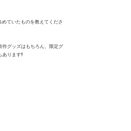
集めていたものを教えてくださ
新作グッズはもちろん、限定グ
あります!!