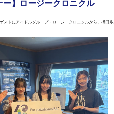
ナー】ロージークロニクル
は、ゲストにアイドルグループ・ロージークロニクルから、橋田