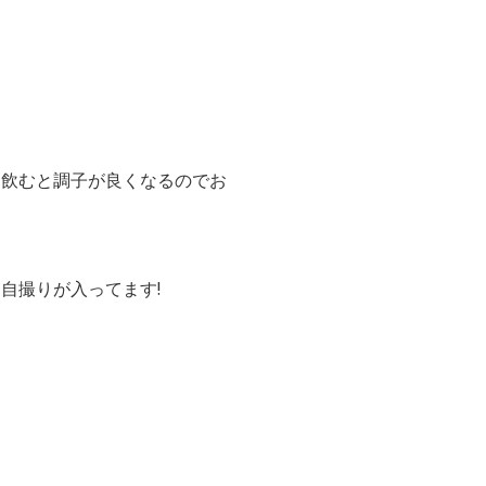
を飲むと調子が良くなるのでお
自撮りが入ってます!