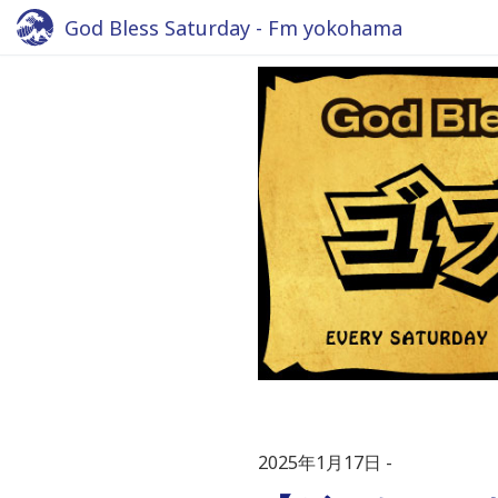
God Bless Saturday - Fm yokohama
2025年1月17日