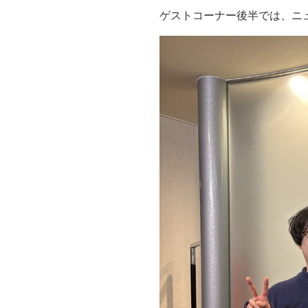
ゲストコーナー後半では、ニ