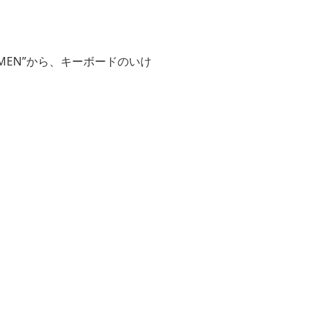
IMEN”から、キーボードのいけ