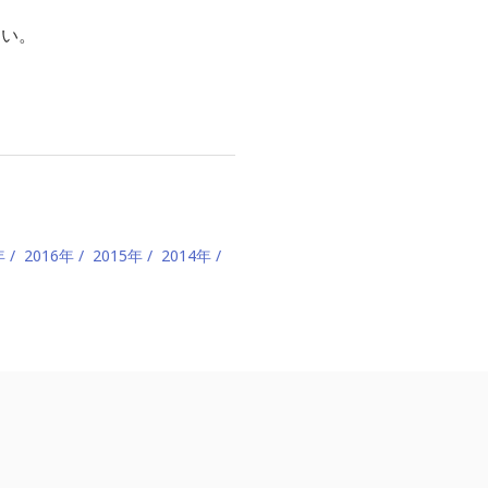
さい。
年
2016年
2015年
2014年