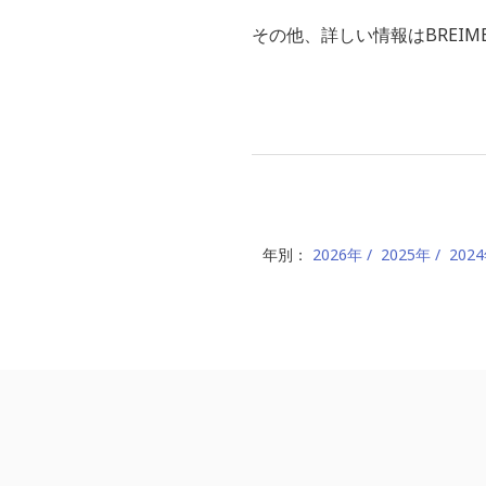
その他、詳しい情報はBREIM
年別：
2026年
2025年
202