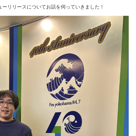
ューリリースについてお話を伺っていきました！