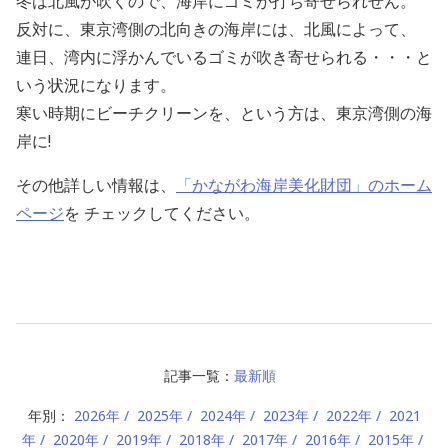
冬は北風が吹くので、海岸にゴミが打ち寄せられせん。
反対に、東京湾側の北向きの海岸には、北風によって、
連日、湾内に浮かんでいるゴミが吹き寄せられる・・・と
いう状況になります。
寒い時期にビーチクリーンを、という方は、東京湾側の海
岸に!
その他詳しい情報は、
「かながわ海岸美化財団」のホーム
ページ
を チェックしてください。
記事一覧：
最新順
年別：
2026年
2025年
2024年
2023年
2022年
2021
年
2020年
2019年
2018年
2017年
2016年
2015年