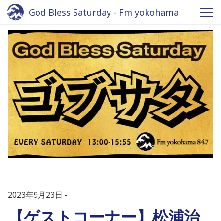
God Bless Saturday - Fm yokohama
2023年9月23日
【ゲストコーナー】松浦治