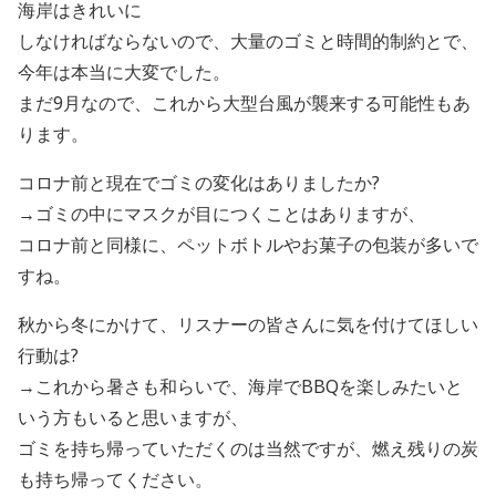
海岸はきれいに
しなければならないので、大量のゴミと時間的制約とで、
今年は本当に大変でした。
まだ9月なので、これから大型台風が襲来する可能性もあ
ります。
コロナ前と現在でゴミの変化はありましたか?
→ゴミの中にマスクが目につくことはありますが、
コロナ前と同様に、ペットボトルやお菓子の包装が多いで
すね。
秋から冬にかけて、リスナーの皆さんに気を付けてほしい
行動は?
→これから暑さも和らいで、海岸でBBQを楽しみたいと
いう方もいると思いますが、
ゴミを持ち帰っていただくのは当然ですが、燃え残りの炭
も持ち帰ってください。