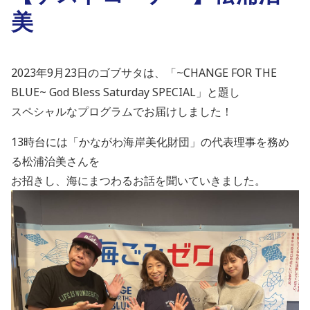
美
2023年9月23日のゴブサタは、「~CHANGE FOR THE
BLUE~ God Bless Saturday SPECIAL」と題し
スペシャルなプログラムでお届けしました！
13時台には「かながわ海岸美化財団」の代表理事を務め
る松浦治美さんを
お招きし、海にまつわるお話を聞いていきました。