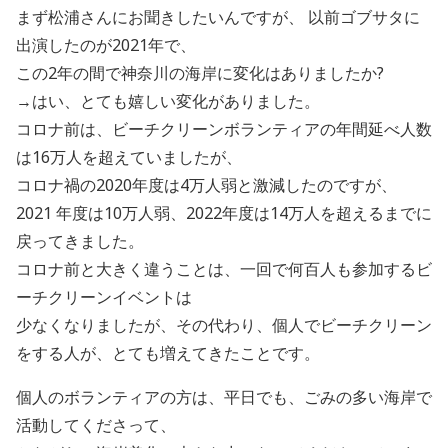
まず松浦さんにお聞きしたいんですが、 以前ゴブサタに
出演したのが2021年で、
この2年の間で神奈川の海岸に変化はありましたか?
→はい、とても嬉しい変化がありました。
コロナ前は、ビーチクリーンボランティアの年間延べ人数
は16万人を超えていましたが、
コロナ禍の2020年度は4万人弱と激減したのですが、
2021 年度は10万人弱、2022年度は14万人を超えるまでに
戻ってきました。
コロナ前と大きく違うことは、一回で何百人も参加するビ
ーチクリーンイベントは
少なくなりましたが、その代わり、個人でビーチクリーン
をする人が、とても増えてきたことです。
個人のボランティアの方は、平日でも、ごみの多い海岸で
活動してくださって、