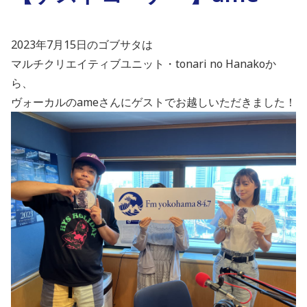
2023年7月15日のゴブサタは
マルチクリエイティブユニット・tonari no Hanakoか
ら、
ヴォーカルのameさんにゲストでお越しいただきました！