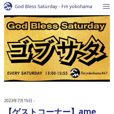
God Bless Saturday - Fm yokohama
2023年7月15日
【ゲストコーナー】ame