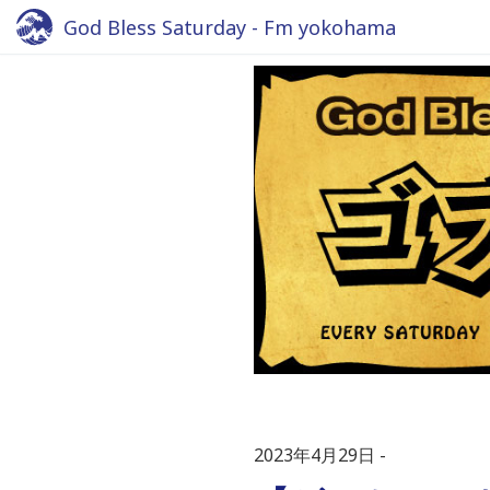
God Bless Saturday - Fm yokohama
2023年4月29日