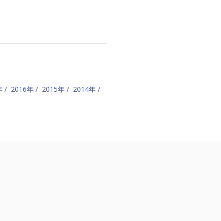
年
2016年
2015年
2014年