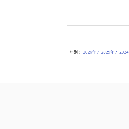
年別：
2026年
2025年
202