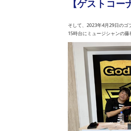
【ゲストコー
そして、2023年4月29日の
15時台にミュージシャンの