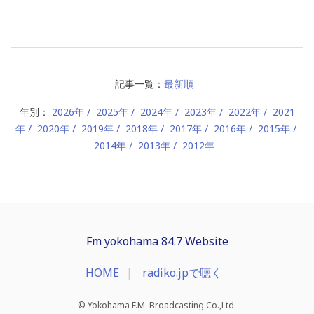
記事一覧：
最新順
年別：
2026年
2025年
2024年
2023年
2022年
2021
年
2020年
2019年
2018年
2017年
2016年
2015年
2014年
2013年
2012年
Fm yokohama 84.7 Website
HOME
radiko.jpで聴く
© Yokohama F.M. Broadcasting Co.,Ltd.