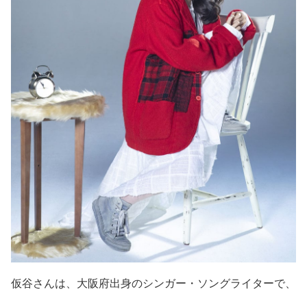
仮谷さんは、大阪府出身のシンガー・ソングライターで、