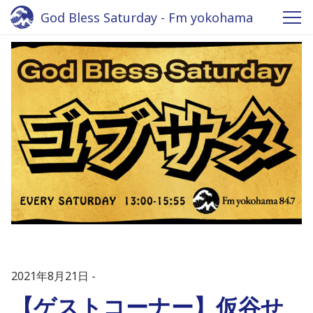
God Bless Saturday - Fm yokohama
2021年8月21日
【ゲストコーナー】仮谷せ