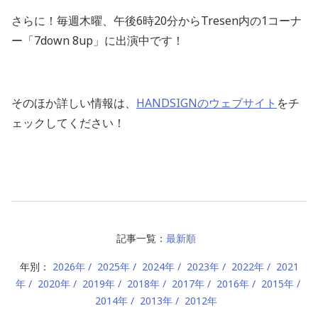
さらに！毎週木曜、午後
6
時
20
分から
Tresen
内の
1
コーナ
ー「
7down 8up
」に出演中です！
そのほか詳しい情報は、
HANDSIGN
のウェブサイト
をチ
ェックしてください！
記事一覧：
最新順
年別：
2026年
2025年
2024年
2023年
2022年
2021
年
2020年
2019年
2018年
2017年
2016年
2015年
2014年
2013年
2012年