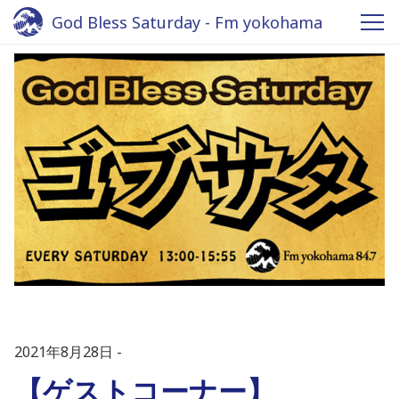
God Bless Saturday - Fm yokohama
2021年8月28日
【ゲストコーナー】