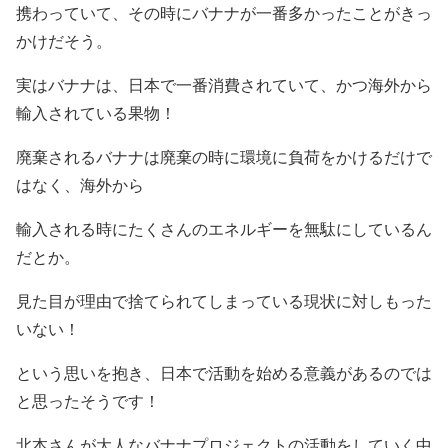
携わっていて、その時にバナナが一番多かったことがきっ
かけだそう。
実はバナナは、日本で一番消費されていて、かつ海外から
輸入されている果物！
廃棄されるバナナは廃棄の時に環境に負荷をかけるだけで
はなく、海外から
輸入される時にたくさんのエネルギーを無駄にしているん
だとか。
見た目が理由で捨てられてしまっている現状に対しもった
いない！
という思いを抱き、日本で活動を始める意義があるのでは
と思ったそうです！
北本さんが大人なバナナプロジェクトの活動をしていく中