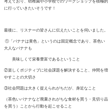
考えており、幼稚園や小学校でのワークショップを積極的
に行っていきたいそうです！
最後に、リスナーの皆さんに伝えたいことを伺いました。
①「バナナは黄色」というのは固定概念であり、茶色い
大人なバナナも
美味しくて栄養豊富であるということ
②楽しくポジティブに社会課題を解決すること、仲間を増
やすことの大切さ
③社会問題は大きく捉えられがちだが、身近なこと
（茶色いバナナなど廃棄されがちな食材を買う・見切り品
を買う）ことから行動を起こせること