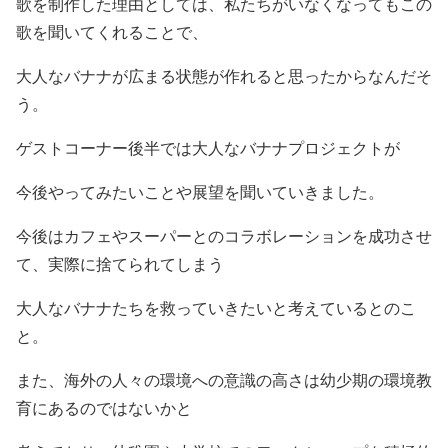
歌を制作した理由としては、私たちがいなくなってもこの
歌を聞いてくれることで、
大人なバナナが広まる状態が作れると思ったからなんだそ
う。
ゲストコーナー後半では大人なバナナプロジェクトが
今後やってみたいことや展望を聞いていきました。
今後はカフェやスーパーとのコラボレーションを成功させ
て、実際に捨てられてしまう
大人なバナナたちを救っていきたいと考えているとのこ
と。
また、海外の人々の環境への意識の高さは幼少期の環境教
育にあるのではないかと