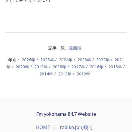
記事一覧：
最新順
年別：
2026年
2025年
2024年
2023年
2022年
2021
年
2020年
2019年
2018年
2017年
2016年
2015年
2014年
2013年
2012年
Fm yokohama 84.7 Website
HOME
radiko.jpで聴く