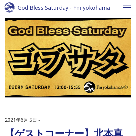
God Bless Saturday - Fm yokohama
2021年6月 5日
【ゲストコーナー】北本真