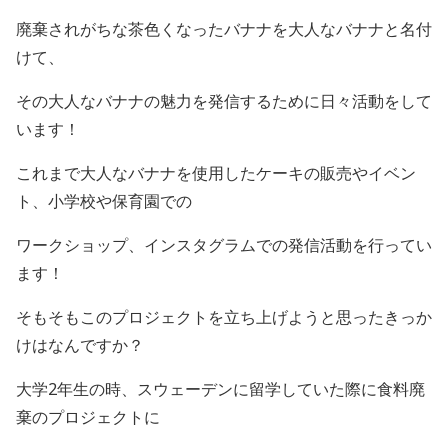
廃棄されがちな茶色くなったバナナを大人なバナナと名付
けて、
その大人なバナナの魅力を発信するために日々活動をして
います！
これまで大人なバナナを使用したケーキの販売やイベン
ト、小学校や保育園での
ワークショップ、インスタグラムでの発信活動を行ってい
ます！
そもそもこのプロジェクトを立ち上げようと思ったきっか
けはなんですか？
大学
2
年生の時、スウェーデンに留学していた際に食料廃
棄のプロジェクトに