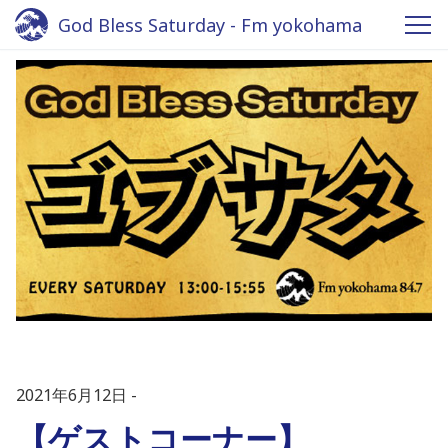
God Bless Saturday - Fm yokohama
2021年6月12日
【ゲストコーナー】