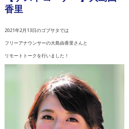
香里
2021年2月13日のゴブサタでは
フリーアナウンサーの大島由香里さんと
リモートトークを行いました！