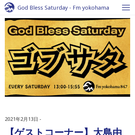
God Bless Saturday - Fm yokohama
2021年2月13日
【ゲストコーナー】大島由