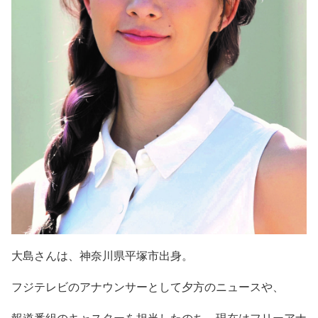
大島さんは、神奈川県平塚市出身。
フジテレビのアナウンサーとして夕方のニュースや、
報道番組のキャスターを担当したのち、現在はフリーアナ