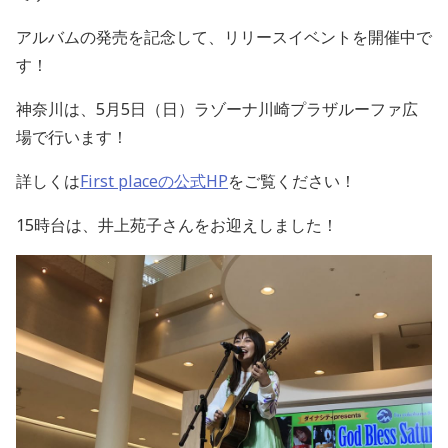
アルバムの発売を記念して、リリースイベントを開催中で
す！
神奈川は、5月5日（日）ラゾーナ川崎プラザルーファ広
場で行います！
詳しくは
First placeの公式HP
をご覧ください！
15時台は、井上苑子さんをお迎えしました！