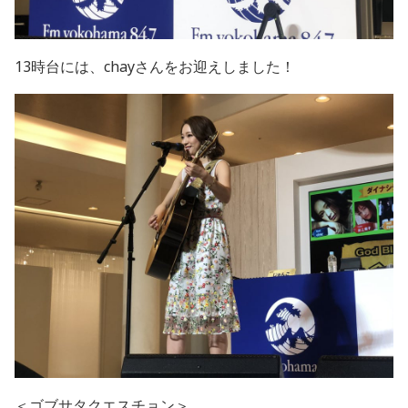
13時台には、chayさんをお迎えしました！
＜ゴブサタクエスチョン＞