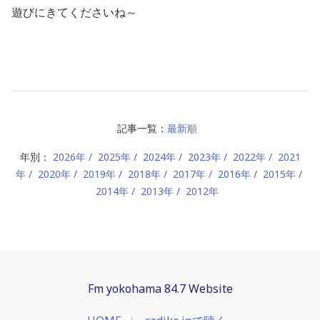
遊びにきてくださいね～
記事一覧：
最新順
年別：
2026年
2025年
2024年
2023年
2022年
2021
年
2020年
2019年
2018年
2017年
2016年
2015年
2014年
2013年
2012年
Fm yokohama 84.7 Website