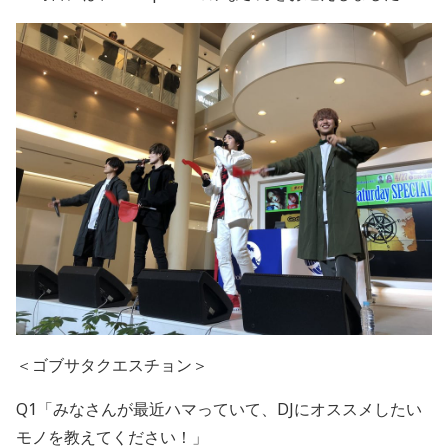
＜ゴブサタクエスチョン＞
Q1「みなさんが最近ハマっていて、DJにオススメしたい
モノを教えてください！」