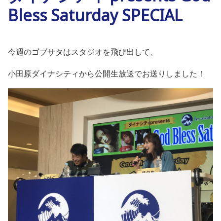
Bless Saturday SPECIAL
今週のゴブサタはスタジオを飛び出して、
小田原ダイナシティから公開生放送でお送りしました！