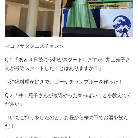
＜ゴブサタクエスチョン＞
Q１「あと４日後に令和がスタートしますが…井上苑子さ
んが最近スタートしたことはありますか？」
⇒沖縄料理が好きで、ゴーヤチャンプルーを作った！
Q２「井上苑子さんが最近やった春っぽいことを教えてく
ださい」
⇒いちご狩りをしたのと、お昼から桜の下でお酒を飲ん
だ！