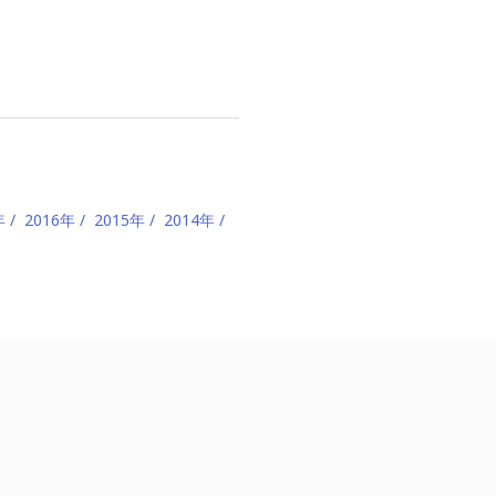
年
2016年
2015年
2014年