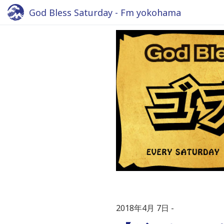
God Bless Saturday - Fm yokohama
2018年4月 7日