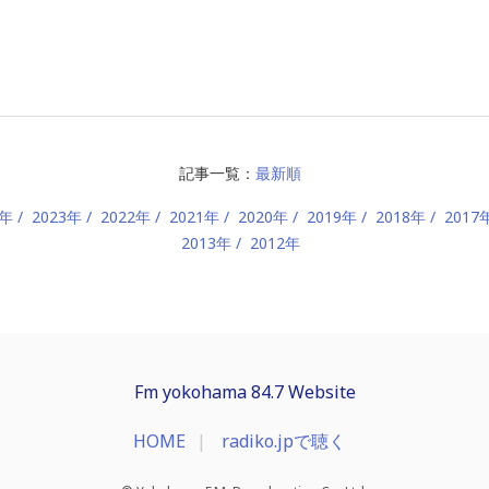
記事一覧：
最新順
4年
2023年
2022年
2021年
2020年
2019年
2018年
2017
2013年
2012年
Fm yokohama 84.7 Website
HOME
radiko.jpで聴く