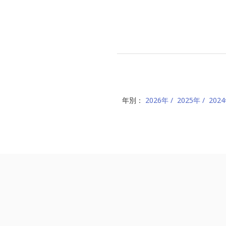
年別：
2026年
2025年
202