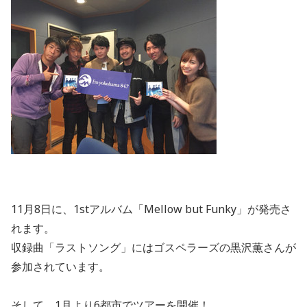
11月8日に、1stアルバム「Mellow but Funky」が発売さ
れます。
収録曲「ラストソング」にはゴスペラーズの黒沢薫さんが
参加されています。
そして、1月より6都市でツアーを開催！