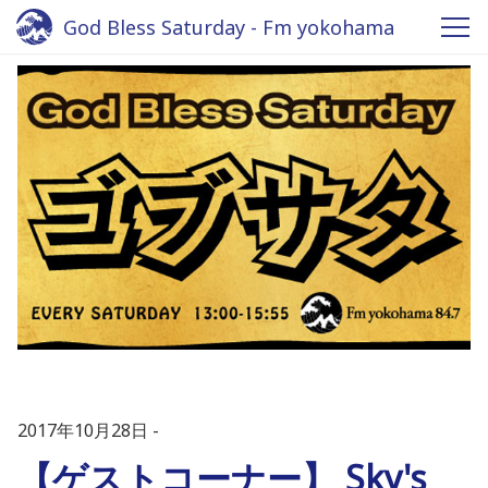
God Bless Saturday - Fm yokohama
2017年10月28日
【ゲストコーナー】 Sky's