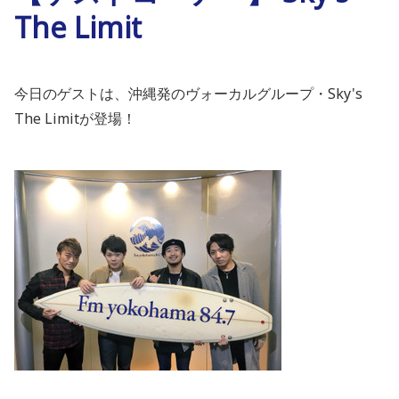
The Limit
今日のゲストは、沖縄発のヴォーカルグループ・Sky's
The Limitが登場！