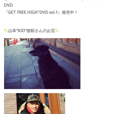
DVD
『GET FREE HIGH"DVD vol.1』発売中！
山本“KID”徳郁さんのお宝