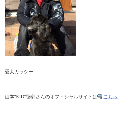
愛犬カッシー
山本“KID”徳郁さんのオフィシャルサイトは
こちら