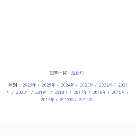
記事一覧：
最新順
年別：
2026年
2025年
2024年
2023年
2022年
2021
年
2020年
2019年
2018年
2017年
2016年
2015年
2014年
2013年
2012年