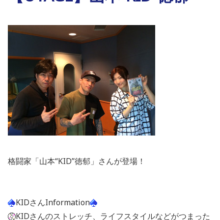
格闘家「山本“KID”徳郁」さんが登場！
KIDさんInformation
KIDさんのストレッチ、ライフスタイルなどがつまった