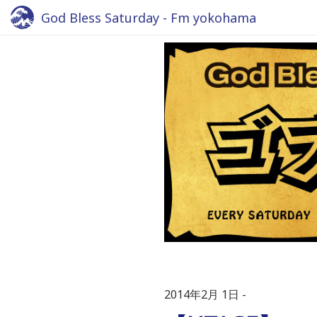
God Bless Saturday - Fm yokohama
2014年2月 1日