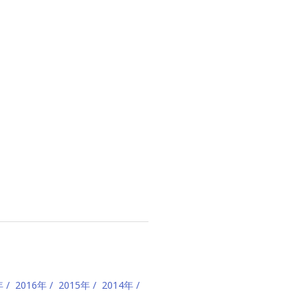
年
2016年
2015年
2014年