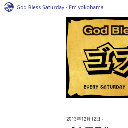
God Bless Saturday - Fm yokohama
2013年12月12日