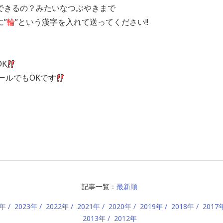
できるの？みたいなつぶやきまで
”
輪
”という漢字を入れて送ってください!!
K
 にメールでもOKです
記事一覧：
最新順
4年
2023年
2022年
2021年
2020年
2019年
2018年
2017
2013年
2012年