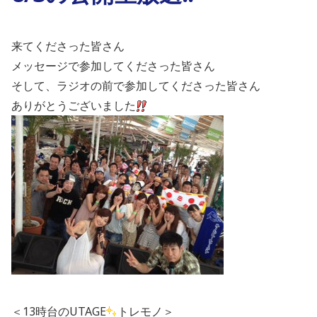
来てくださった皆さん
メッセージで参加してくださった皆さん
そして、ラジオの前で参加してくださった皆さん
ありがとうございました
＜13時台のUTAGE
トレモノ＞