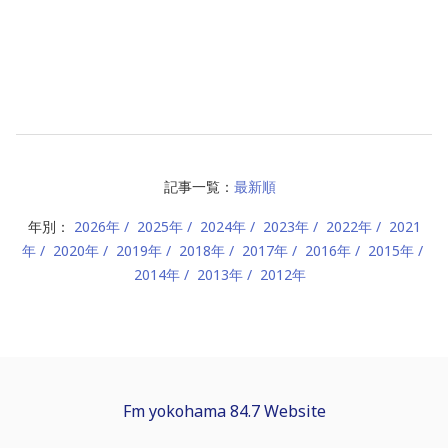
記事一覧：
最新順
年別：
2026年
2025年
2024年
2023年
2022年
2021
年
2020年
2019年
2018年
2017年
2016年
2015年
2014年
2013年
2012年
Fm yokohama 84.7 Website