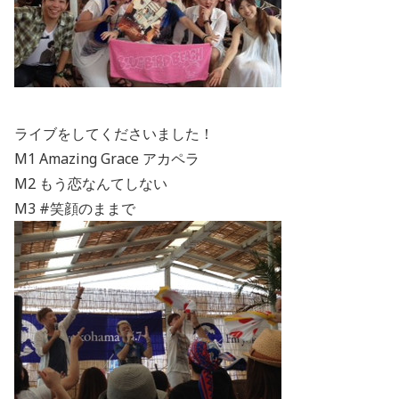
ライブをしてくださいました！
M1 Amazing Grace アカペラ
M2 もう恋なんてしない
M3 ‪#‎笑顔のままで