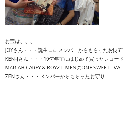
お宝は、、、
JOYさん・・・誕生日にメンバーからもらったお財布
KEN-Jさん・・・10何年前にはじめて買ったレコード
MARIAH CAREY & BOYZⅡMENのONE SWEET DAY
ZENさん・・・メンバーからもらったお守り