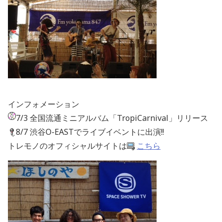
インフォメーション
7/3 全国流通ミニアルバム「TropiCarnival」リリース
8/7 渋谷O-EASTでライブイベントに出演!!
トレモノのオフィシャルサイトは
こちら