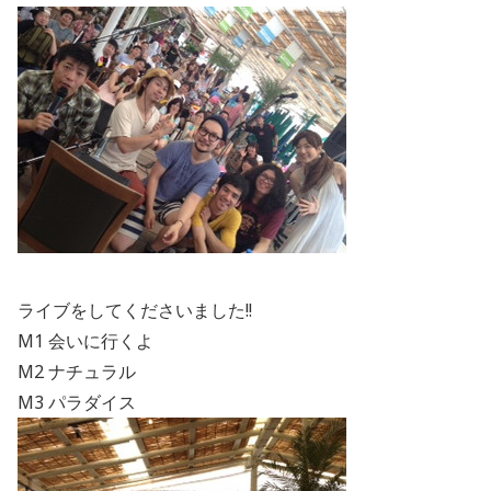
ライブをしてくださいました!!
M1 会いに行くよ
M2 ナチュラル
M3 パラダイス