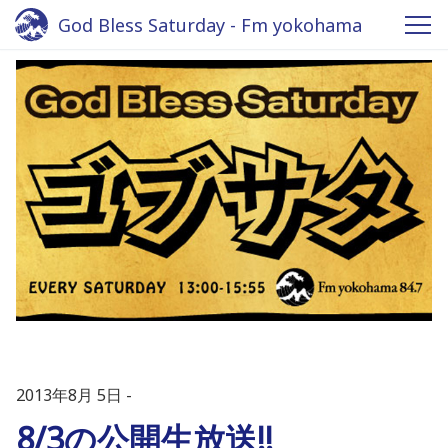
God Bless Saturday - Fm yokohama
2013年8月 5日
8/3の公開生放送!!