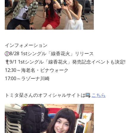
インフォメーション
8/28 1stシングル「線香花火」リリース
9/1 1stシングル「線香花火」発売記念イベントも決定!
12:30～海老名・ビナウォーク
17:00～ラゾーナ川崎
トミタ栞さんのオフィシャルサイトは
こちら