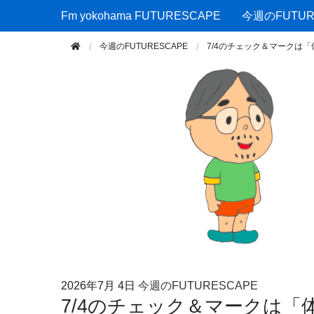
Fm yokohama FUTURESCAPE
Fm yokohama FUTURESCAPE
今週のFUTUR
今週のFUTURESCAPE
7/4のチェック＆マークは
2026年
7月 4日
今週のFUTURESCAPE
7/4のチェック＆マークは