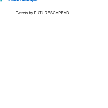
Tweets by FUTURESCAPEAD