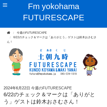
Fm yokohama
FUTURESCAPE
今週のFUTURESCAPE
6/22のチェック＆マークは「ありがとう」ゲストは鈴木おさむさ
ん！
2024年
6月22日
今週のFUTURESCAPE
6/22のチェック＆マークは「ありがと
う」ゲストは鈴木おさむさん！