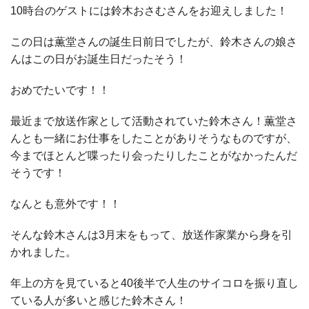
10時台のゲストには鈴木おさむさんをお迎えしました！
この日は薫堂さんの誕生日前日でしたが、鈴木さんの娘さ
んはこの日がお誕生日だったそう！
おめでたいです！！
最近まで放送作家として活動されていた鈴木さん！薫堂さ
んとも一緒にお仕事をしたことがありそうなものですが、
今までほとんど喋ったり会ったりしたことがなかったんだ
そうです！
なんとも意外です！！
そんな鈴木さんは3月末をもって、放送作家業から身を引
かれました。
年上の方を見ていると40後半で人生のサイコロを振り直し
ている人が多いと感じた鈴木さん！