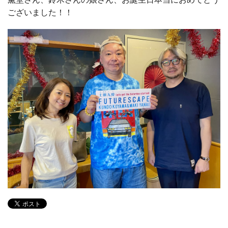
ございました！！