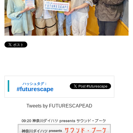
ハッシュタグ：
#futurescape
Tweets by FUTURESCAPEAD