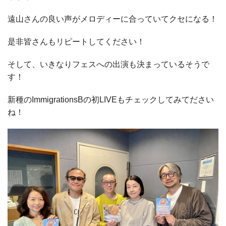
遠山さんの良い声がメロディーに合っていてクセになる！
是非皆さんもリピートしてください！
そして、いきなりフェスへの出演も決まっているそうで
す！
新種のImmigrationsBの初LIVEもチェックしてみてださい
ね！