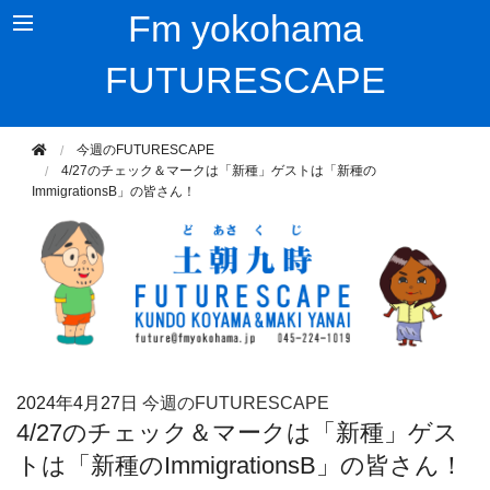
Fm yokohama
FUTURESCAPE
今週のFUTURESCAPE
4/27のチェック＆マークは「新種」ゲストは「新種の
ImmigrationsB」の皆さん！
2024年
4月27日
今週のFUTURESCAPE
4/27のチェック＆マークは「新種」ゲス
トは「新種のImmigrationsB」の皆さん！