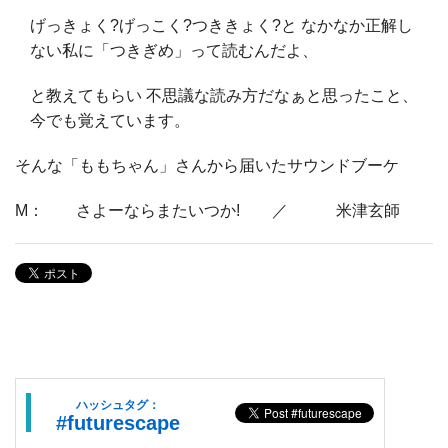
げっきょく?げっこく?つききょく?と なかなか正解し
ない私に「つきぎめ」って読むんだよ、
と教えてもらい 不思議な読み方だなぁと思ったこと、
今でも覚えています。
そんな「ももちゃん」さんから届いたサウンドブーケ
M： さよーならまたいつか! ／ 米津玄師
ハッシュタグ：
#futurescape