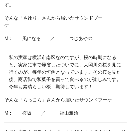
す。
そんな「さゆり」さんから届いたサウンドブー
ケ
M： 風になる ／ つじあやの
私の実家は横浜市南区なのですが、桜の時期になる
と、実家に車で帰省したついでに、大岡川の桜を見に
行くのが、毎年の恒例となっています。その桜を見た
後、商店街で和菓子を買って食べるのが楽しみです。
今年も素晴らしい桜、期待しています！
そんな「らっこら」さんから届いたサウンドブーケ
M： 桜坂 ／ 福山雅治