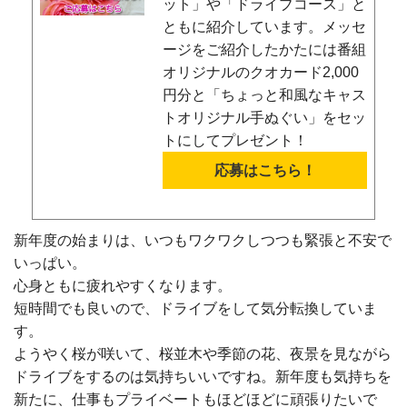
ット」や「ドライブコース」と
ともに紹介しています。メッセ
ージをご紹介したかたには番組
オリジナルのクオカード2,000
円分と「ちょっと和風なキャス
トオリジナル手ぬぐい」をセッ
トにしてプレゼント！
応募はこちら！
新年度の始まりは、いつもワクワクしつつも緊張と不安で
いっぱい。
心身ともに疲れやすくなります。
短時間でも良いので、ドライブをして気分転換していま
す。
ようやく桜が咲いて、桜並木や季節の花、夜景を見ながら
ドライブをするのは気持ちいいですね。新年度も気持ちを
新たに、仕事もプライベートもほどほどに頑張りたいで