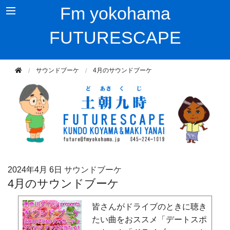
Fm yokohama
FUTURESCAPE
サウンドブーケ
4月のサウンドブーケ
2024年
4月 6日
サウンドブーケ
4月のサウンドブーケ
皆さんがドライブのときに聴き
たい曲をおススメ「デートスポ