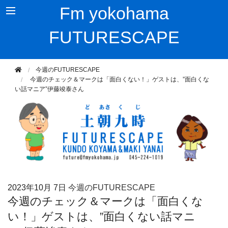
Fm yokohama
FUTURESCAPE
今週のFUTURESCAPE
今週のチェック＆マークは「面白くない！」ゲストは、”面白くな
い話マニア”伊藤竣泰さん
2023年
10月 7日
今週のFUTURESCAPE
今週のチェック＆マークは「面白くな
い！」ゲストは、”面白くない話マニ