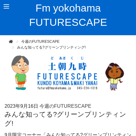
Fm yokohama
FUTURESCAPE
今週のFUTURESCAPE
みんな知ってる?グリーンプリンティング!
2023年
9月16日
今週のFUTURESCAPE
みんな知ってる?グリーンプリンティン
グ!
9月限定コーナー「みんな知ってる?グリーンプリンティン