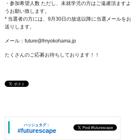
・参加希望人数 ただし、未就学児の方はご遠慮頂ますよ
うお願い致します。
* 当選者の方には、9月30日の放送以降に当選メールをお
送りします。
メール：future@fmyokohama.jp
たくさんのご応募お待ちしております！！
ハッシュタグ：
#futurescape