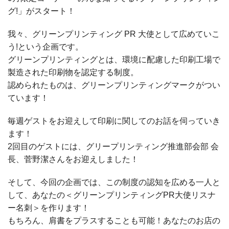
グ!」がスタート！
我々、グリーンプリンティング PR 大使として広めていこ
う!という企画です。
グリーンプリンティングとは、環境に配慮した印刷工場で
製造された印刷物を認定する制度。
認められたものは、グリーンプリンティングマークがつい
ています！
毎週ゲストをお迎えして印刷に関してのお話を伺っていき
ます！
2回目のゲストには、グリープリンティング推進部会部 会
長、菅野潔さんをお迎えしました！
そして、今回の企画では、この制度の認知を広める一人と
して、あなたの＜グリーンプリンティングPR大使リスナ
ー名刺＞を作ります！
もちろん、肩書をプラスすることも可能！あなたのお店の