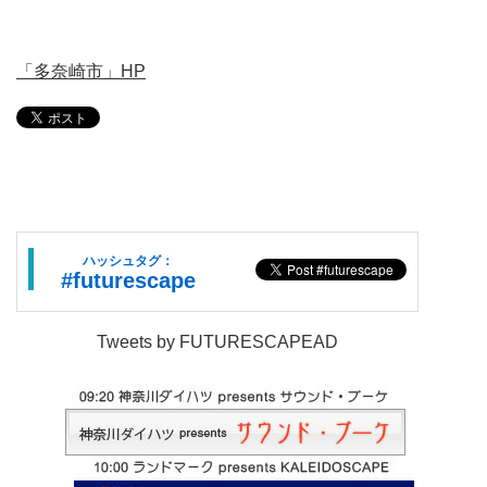
「多奈崎市」HP
ハッシュタグ：
#futurescape
Tweets by FUTURESCAPEAD