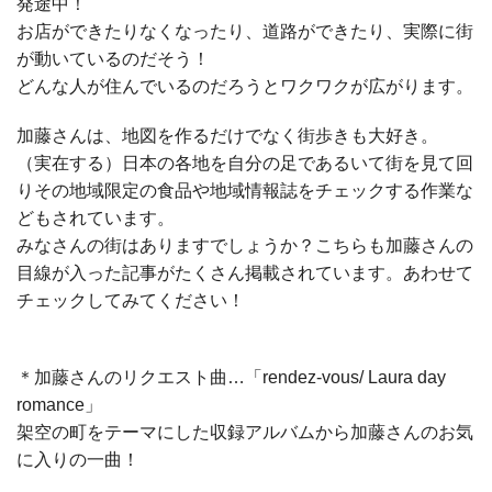
発途中！
お店ができたりなくなったり、道路ができたり、実際に街
が動いているのだそう！
どんな人が住んでいるのだろうとワクワクが広がります。
加藤さんは、地図を作るだけでなく街歩きも大好き。
（実在する）日本の各地を自分の足であるいて街を見て回
りその地域限定の食品や地域情報誌をチェックする作業な
どもされています。
みなさんの街はありますでしょうか？こちらも加藤さんの
目線が入った記事がたくさん掲載されています。あわせて
チェックしてみてください！
＊加藤さんのリクエスト曲…「rendez-vous/ Laura day
romance」
架空の町をテーマにした収録アルバムから加藤さんのお気
に入りの一曲！