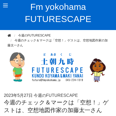
Fm yokohama
FUTURESCAPE
今週のFUTURESCAPE
今週のチェック＆マークは「空想！」ゲストは、空想地図作家の加
藤太一さん
2023年
5月27日
今週のFUTURESCAPE
今週のチェック＆マークは「空想！」ゲ
ストは、空想地図作家の加藤太一さん