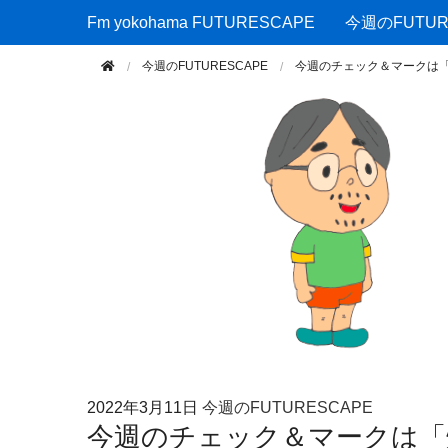
Fm yokohama FUTURESCAPE
Fm yokohama FUTURESCAPE
今週のFUTUR
今週のFUTURESCAPE
今週のチェック＆マークは
2022年
3月11日
今週のFUTURESCAPE
今週のチェック＆マークは「