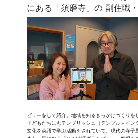
にある「須磨寺」の 副住職
ビューをして紹介。地域を知るきっかけづくりを
子どもたちにもテンプリッシュ（テンプル＋イン
文化を英語で学ぶ活動をされていて、現代の寺子