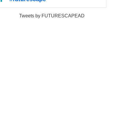
Tweets by FUTURESCAPEAD