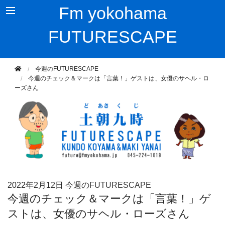
Fm yokohama
FUTURESCAPE
今週のFUTURESCAPE
今週のチェック＆マークは「言葉！」ゲストは、女優のサヘル・ロ
ーズさん
2022年
2月12日
今週のFUTURESCAPE
今週のチェック＆マークは「言葉！」ゲ
ストは、女優のサヘル・ローズさん