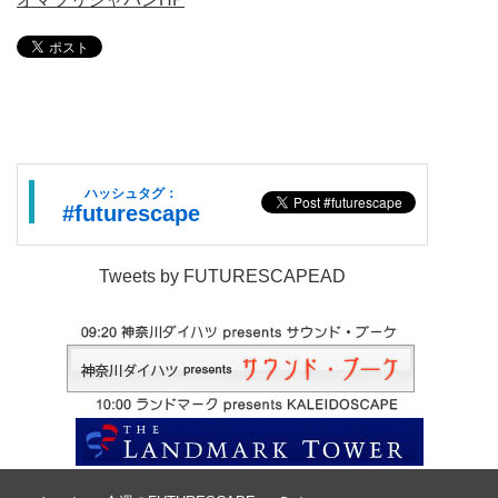
ハッシュタグ：
#futurescape
Tweets by FUTURESCAPEAD