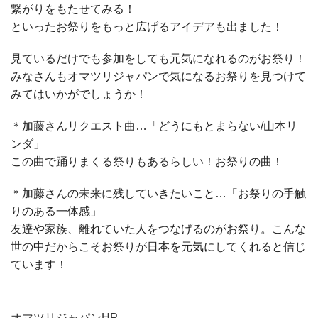
繋がりをもたせてみる！
といったお祭りをもっと広げるアイデアも出ました！
見ているだけでも参加をしても元気になれるのがお祭り！
みなさんもオマツリジャパンで気になるお祭りを見つけて
みてはいかがでしょうか！
＊加藤さんリクエスト曲…「どうにもとまらない/山本リ
ンダ」
この曲で踊りまくる祭りもあるらしい！お祭りの曲！
＊加藤さんの未来に残していきたいこと…「お祭りの手触
りのある一体感」
友達や家族、離れていた人をつなげるのがお祭り。こんな
世の中だからこそお祭りが日本を元気にしてくれると信じ
ています！
オマツリジャパンHP