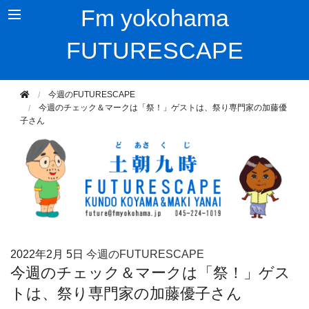
Fm yokohama
FUTURESCAPE
今週のFUTURESCAPE
今週のチェック＆マークは「祭！」ゲストは、祭り専門家の加藤優
子さん
2022年
2月 5日
今週のFUTURESCAPE
今週のチェック＆マークは「祭！」ゲス
トは、祭り専門家の加藤優子さん