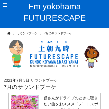
Fm yokohama
FUTURESCAPE
サウンドブーケ
7月のサウンドブーケ
2021年
7月 3日
サウンドブーケ
7月のサウンドブーケ
皆さんがドライブのときに聴き
たい曲をおススメ「デートスポ