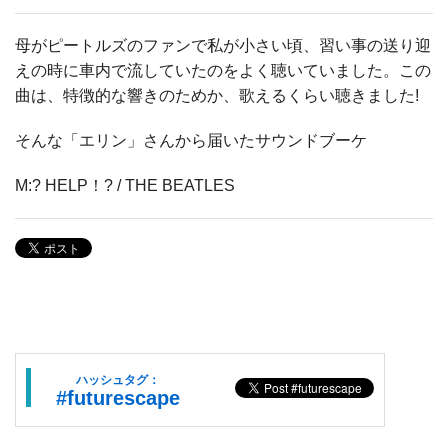
母がピートルズのファンで私が小さい頃、習い事の送り迎
えの時に車内で流していたのをよく聴いていました。この
曲は、特徴的な響きのためか、歌えるくらい聴きました!
そんな「エリン」さんから届いたサウンドブーケ
M:? HELP！? / THE BEATLES
ハッシュタグ：
#futurescape