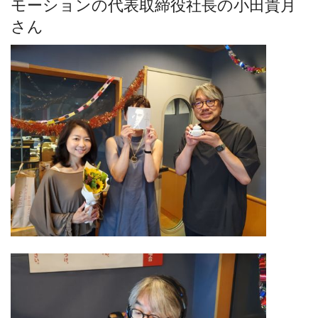
モーションの代表取締役社長の小田貴月
さん