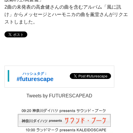
2曲の未発表の高倉健さんの曲を含むアルバム「風に訊
け」からメッセージとハーモニカの曲を薫堂さんがリクエ
ストしました。
ハッシュタグ：
#futurescape
Tweets by FUTURESCAPEAD