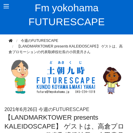
Fm yokohama
FUTURESCAPE
今週のFUTURESCAPE
【LANDMARKTOWER presents KALEIDOSCAPE】 ゲストは、高
倉プロモーションの代表取締役社長の小田貴月さん
2021年
6月26日
今週のFUTURESCAPE
【LANDMARKTOWER presents
KALEIDOSCAPE】 ゲストは、高倉プロ