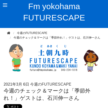
Fm yokohama
FUTURESCAPE
今週のFUTURESCAPE
今週のチェック＆マークは「季節外れ！」ゲストは、石川伸一さん
2021年
3月 6日
今週のFUTURESCAPE
今週のチェック＆マークは「季節外
れ！」ゲストは、石川伸一さん