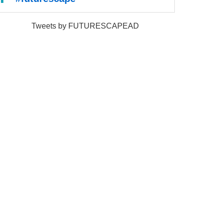
Tweets by FUTURESCAPEAD