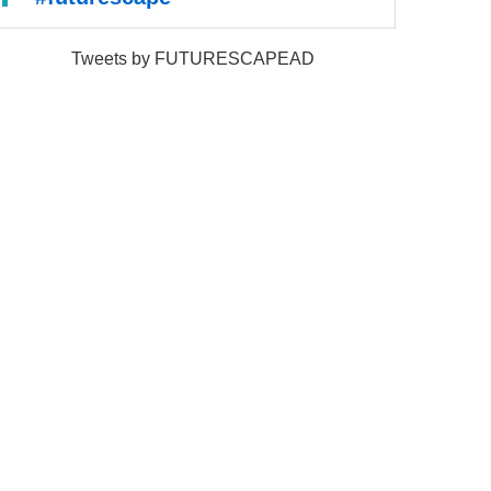
Tweets by FUTURESCAPEAD