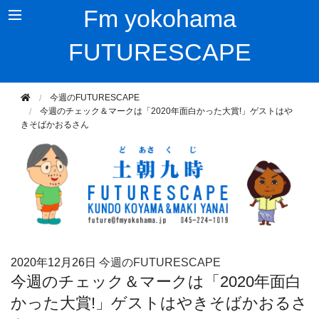
Fm yokohama
FUTURESCAPE
今週のFUTURESCAPE
今週のチェック＆マークは「2020年面白かった大賞!」ゲストはや
きそばかおるさん
2020年
12月26日
今週のFUTURESCAPE
今週のチェック＆マークは「2020年面白
かった大賞!」ゲストはやきそばかおるさ