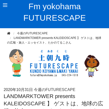
Fm yokohama
FUTURESCAPE
今週のFUTURESCAPE
LANDMARKTOWER presents KALEIDOSCAPE 】 ゲストは、地球
の広報・旅人・エッセイスト、たかのてるこさん
2020年
10月31日
今週のFUTURESCAPE
LANDMARKTOWER presents
KALEIDOSCAPE 】 ゲストは、地球の広