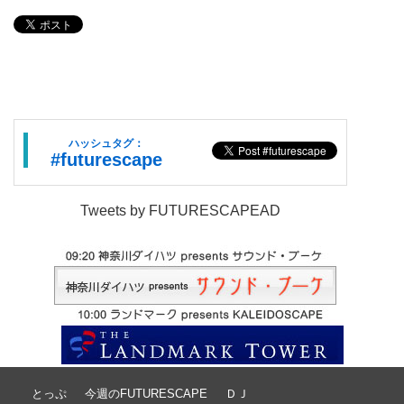
ハッシュタグ：
#futurescape
Tweets by FUTURESCAPEAD
とっぷ
今週のFUTURESCAPE
ＤＪ