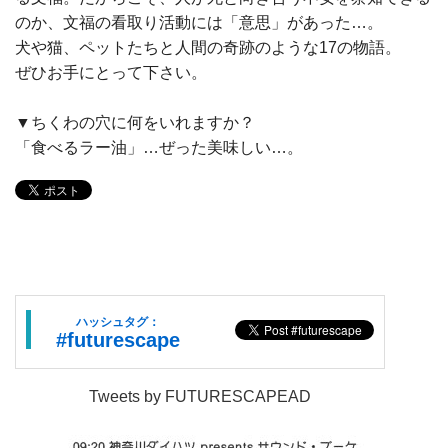
のか、文福の看取り活動には「意思」があった…。
犬や猫、ペットたちと人間の奇跡のような17の物語。
ぜひお手にとって下さい。
▼ちくわの穴に何をいれますか？
「食べるラー油」…ぜった美味しい…。
ハッシュタグ：
#futurescape
Tweets by FUTURESCAPEAD