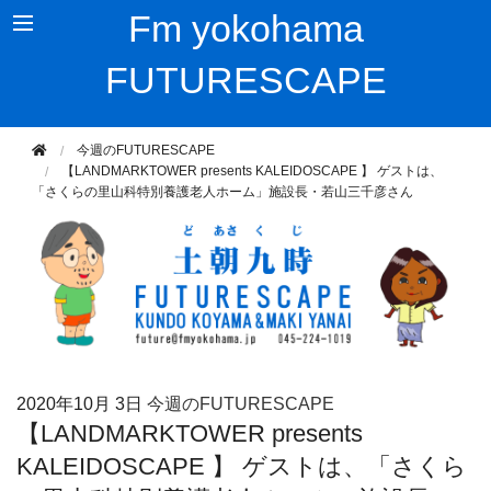
Fm yokohama
FUTURESCAPE
今週のFUTURESCAPE
【LANDMARKTOWER presents KALEIDOSCAPE 】 ゲストは、
「さくらの里山科特別養護老人ホーム」施設長・若山三千彦さん
2020年
10月 3日
今週のFUTURESCAPE
【LANDMARKTOWER presents
KALEIDOSCAPE 】 ゲストは、「さくら