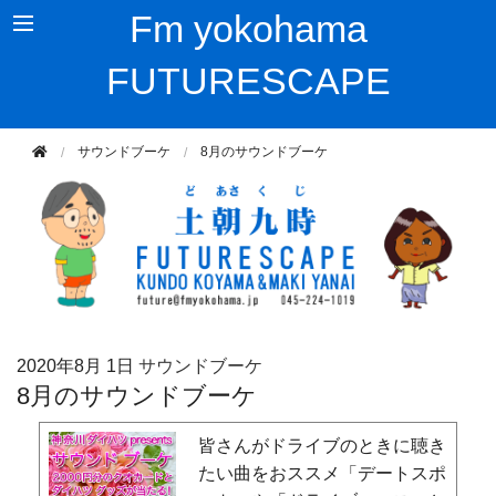
Fm yokohama
FUTURESCAPE
サウンドブーケ
8月のサウンドブーケ
2020年
8月 1日
サウンドブーケ
8月のサウンドブーケ
皆さんがドライブのときに聴き
たい曲をおススメ「デートスポ