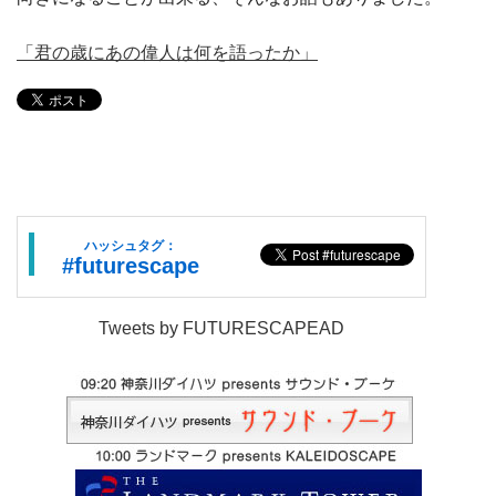
「君の歳にあの偉人は何を語ったか」
ハッシュタグ：
#futurescape
Tweets by FUTURESCAPEAD