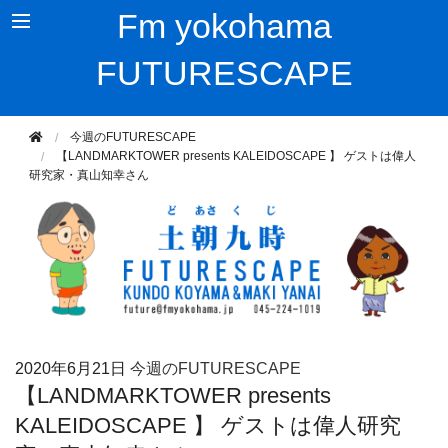
Fm yokohama
FUTURESCAPE
今週のFUTURESCAPE
【LANDMARKTOWER presents KALEIDOSCAPE 】 ゲストは偉人
研究家・真山知幸さん
2020年
6月21日
今週のFUTURESCAPE
【LANDMARKTOWER presents
KALEIDOSCAPE 】 ゲストは偉人研究