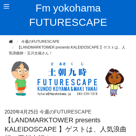
Fm yokohama
FUTURESCAPE
今週のFUTURESCAPE
【LANDMARKTOWER presents KALEIDOSCAPE 】ゲストは、人
気浪曲師・玉川太福さん！
2020年
4月25日
今週のFUTURESCAPE
【LANDMARKTOWER presents
KALEIDOSCAPE 】ゲストは、人気浪曲