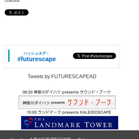
ハッシュタグ：
#futurescape
Tweets by FUTURESCAPEAD