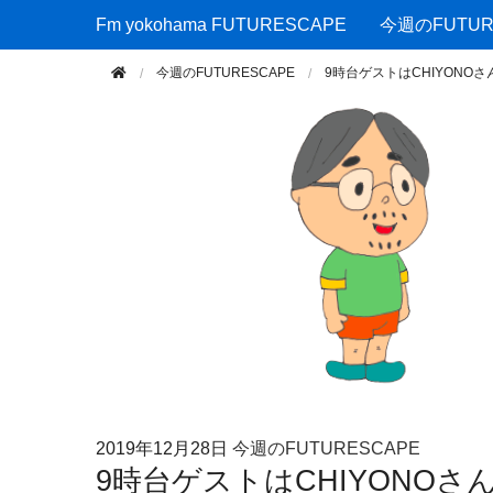
Fm yokohama FUTURESCAPE
Fm yokohama FUTURESCAPE
今週のFUTUR
今週のFUTURESCAPE
9時台ゲストはCHIYONOさ
2019年
12月28日
今週のFUTURESCAPE
9時台ゲストはCHIYONOさ