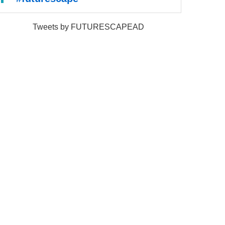
Tweets by FUTURESCAPEAD