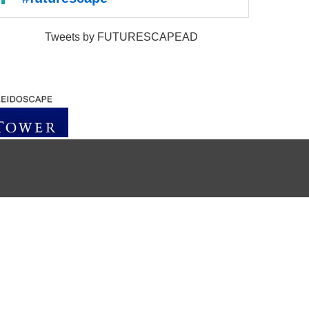
Tweets by FUTURESCAPEAD