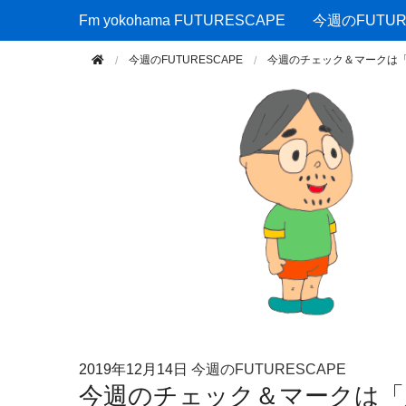
Fm yokohama FUTURESCAPE
Fm yokohama FUTURESCAPE
今週のFUTUR
今週のFUTURESCAPE
今週のチェック＆マークは
2019年
12月14日
今週のFUTURESCAPE
今週のチェック＆マークは「