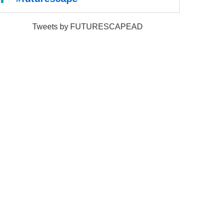
Tweets by FUTURESCAPEAD