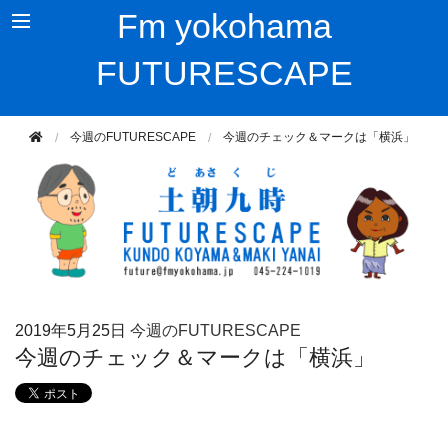
Fm yokohama
FUTURESCAPE
今週のFUTURESCAPE
今週のチェック＆マークは「横浜」
2019年
5月25日
今週のFUTURESCAPE
今週のチェック＆マークは「横浜」