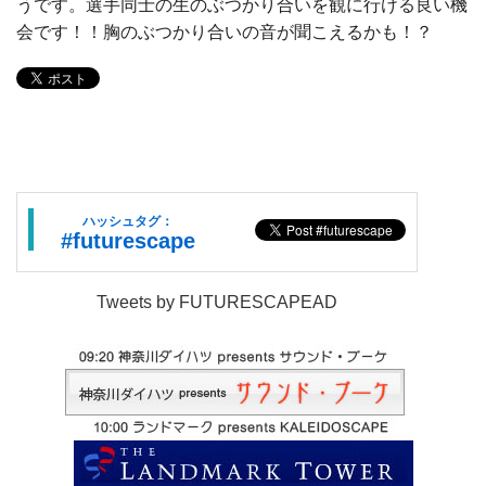
うです。選手同士の生のぶつかり合いを観に行ける良い機
会です！！胸のぶつかり合いの音が聞こえるかも！？
ハッシュタグ：
#futurescape
Tweets by FUTURESCAPEAD