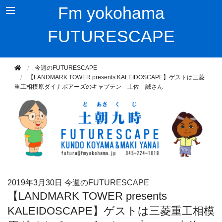
Fm yokohama
FUTURESCAPE
今週のFUTURESCAPE
【LANDMARK TOWER presents KALEIDOSCAPE】ゲストは三菱
重工相模原ダイナボアーズのキャプテン 土佐 誠さん
2019年
3月30日
今週のFUTURESCAPE
【LANDMARK TOWER presents
KALEIDOSCAPE】ゲストは三菱重工相模