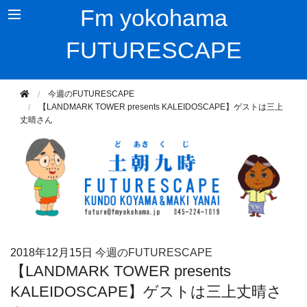
Fm yokohama
FUTURESCAPE
今週のFUTURESCAPE
【LANDMARK TOWER presents KALEIDOSCAPE】ゲストは三上
丈晴さん
2018年
12月15日
今週のFUTURESCAPE
【LANDMARK TOWER presents
KALEIDOSCAPE】ゲストは三上丈晴さ