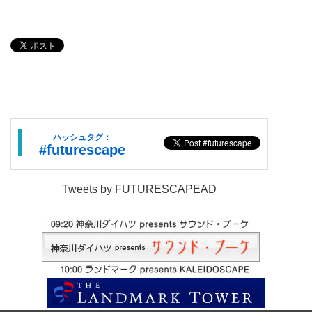
ハッシュタグ：
#futurescape
Tweets by FUTURESCAPEAD